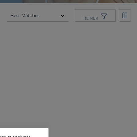
FILTRER