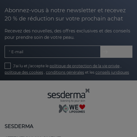
Abonnez-vous à notre newsletter et recevez
20 % de réduction sur votre prochain achat
Recevez des nouvelles, des offres exclusives et des conseils
pour prendre soin de votre peau.
E-mail
J'ai lu et j'accepte le
politique de protection de la vie privée
,
politique des cookies
,
conditions générales
et les
conseils juridiques
SESDERMA