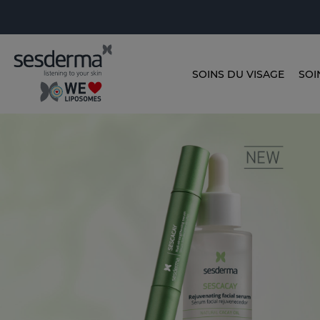
SOINS DU VISAGE
SOI