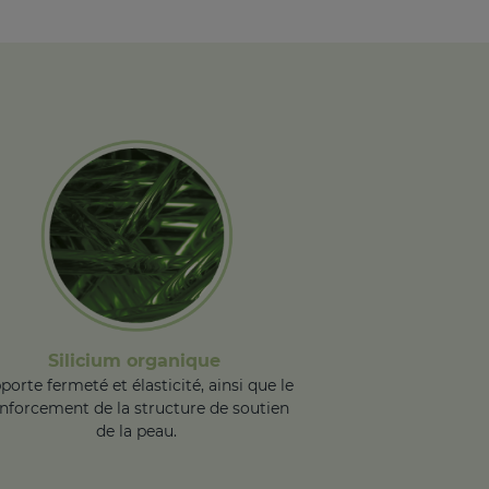
Silicium organique
porte fermeté et élasticité, ainsi que le
nforcement de la structure de soutien
de la peau.