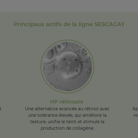
Principaux actifs de la ligne SESCACAY
HP rétinoate
t
Une alternative avancée au rétinol avec
Ap
une tolérance élevée, qui améliore la
re
texture, unifie le teint et stimule la
production de collagène.