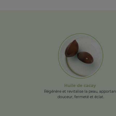
Huile de cacay
Régénère et revitalise la peau, apportan
douceur, fermeté et éclat.