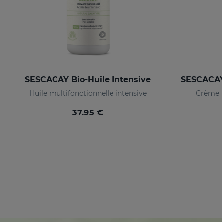
SESCACAY Bio-Huile Intensive
Huile multifonctionnelle intensive
Crème h
37.95 €