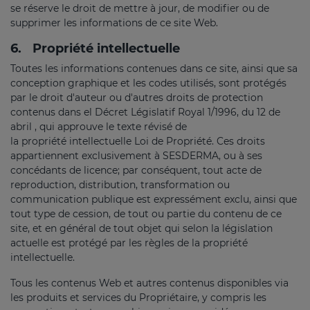
se réserve le droit de mettre à jour, de modifier ou de
supprimer les informations de ce site Web.
6.
Propriété intellectuelle
Toutes les informations contenues dans ce site, ainsi que sa
conception graphique et les codes utilisés, sont protégés
par le droit d'auteur ou d'autres droits de protection
contenus dans el Décret Législatif Royal 1/1996, du 12 de
abril , qui approuve le texte révisé de
la propriété intellectuelle Loi de Propriété. Ces droits
appartiennent exclusivement à SESDERMA, ou à ses
concédants de licence; par conséquent, tout acte de
reproduction, distribution, transformation ou
communication publique est expressément exclu, ainsi que
tout type de cession, de tout ou partie du contenu de ce
site, et en général de tout objet qui selon la législation
actuelle est protégé par les règles de la propriété
intellectuelle.
Tous les contenus Web et autres contenus disponibles via
les produits et services du Propriétaire, y compris les