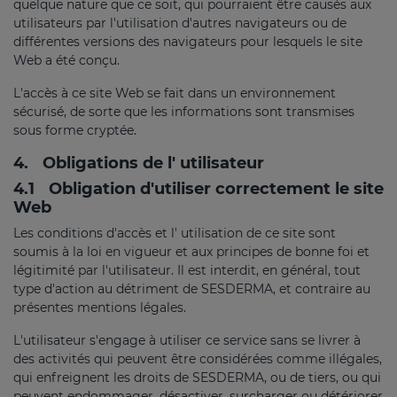
quelque nature que ce soit, qui pourraient être causés aux
utilisateurs par l'utilisation d'autres navigateurs ou de
différentes versions des navigateurs pour lesquels le site
Web a été conçu.
L'accès à ce site Web se fait dans un environnement
sécurisé, de sorte que les informations sont transmises
sous forme cryptée.
4.
Obligations de l' utilisateur
4.1
Obligation d'utiliser correctement le site
Web
Les conditions d'accès et l' utilisation de ce site sont
soumis à la loi en vigueur et aux principes de bonne foi et
légitimité par l'utilisateur. Il est interdit, en général, tout
type d'action au détriment de SESDERMA, et contraire au
présentes mentions légales.
L'utilisateur s'engage à utiliser ce service sans se livrer à
des activités qui peuvent être considérées comme illégales,
qui enfreignent les droits de SESDERMA, ou de tiers, ou qui
peuvent endommager, désactiver, surcharger ou détériorer