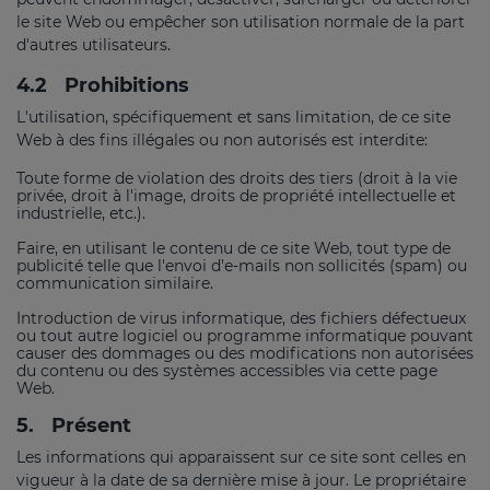
le site Web ou empêcher son utilisation normale de la part
d'autres utilisateurs.
4.2
Prohibitions
L'utilisation, spécifiquement et sans limitation, de ce site
Web à des fins illégales ou non autorisés est interdite:
Toute forme de violation des droits des tiers (droit à la vie
privée, droit à l'image, droits de propriété intellectuelle et
industrielle, etc.).
Faire, en utilisant le contenu de ce site Web, tout type de
publicité telle que l'envoi d'e-mails non sollicités (spam) ou
communication similaire.
Introduction de virus informatique, des fichiers défectueux
ou tout autre logiciel ou programme informatique pouvant
causer des dommages ou des modifications non autorisées
du contenu ou des systèmes accessibles via cette page
Web.
5.
Présent
Les informations qui apparaissent sur ce site sont celles en
vigueur à la date de sa dernière mise à jour. Le propriétaire