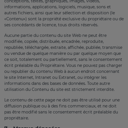
conceptions, textes, graphiques, images, vidéos,
informations, applications, logiciels, musique, sons et
autres fichiers, ainsi que leur sélection et disposition (le
«Contenu») sont la propriété exclusive du propriétaire ou de
ses concédants de licence, tous droits réservés.
Aucune partie du contenu du site Web ne peut être
modifiée, copiée, distribuée, encadrée, reproduite,
republiée, téléchargée, extraite, affichée, publiée, transmise
ou vendue de quelque manière ou par quelque moyen que
ce soit, totalement ou partiellement, sans le consentement
écrit préalable du Propriétaire. Vous ne pouvez pas charger
ou republier du contenu Web à aucun endroit concernant
le site Internet, Intranet ou Extranet, ou intégrer les
informations dans des bases de données. Toute autre
utilisation du Contenu du site est strictement interdite.
Le contenu de cette page ne doit pas être utilisé pour une
diffusion publique ou à des fins commerciaux, et ne doit
pas être modifié sans le consentement écrit préalable du
propriétaire.