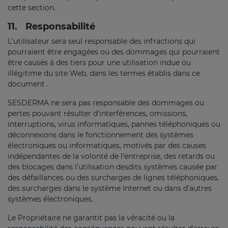
cette section.
11.
Responsabilité
L'utilisateur sera seul responsable des infractions qui
pourraient être engagées ou des dommages qui pourraient
être causés à des tiers pour une utilisation indue ou
illégitime du site Web, dans les termes établis dans ce
document .
SESDERMA ne sera pas responsable des dommages ou
pertes pouvant résulter d'interférences, omissions,
interruptions, virus informatiques, pannes téléphoniques ou
déconnexions dans le fonctionnement des systèmes
électroniques ou informatiques, motivés par des causes
indépendantes de la volonté de l'entreprise, des retards ou
des blocages dans l'utilisation desdits systèmes causée par
des défaillances ou des surcharges de lignes téléphoniques,
des surcharges dans le système Internet ou dans d'autres
systèmes électroniques.
Le Propriétaire ne garantit pas la véracité ou la