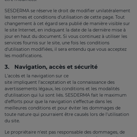
SESDERMA se réserve le droit de modifier unilatéralement
les termes et conditions d'utilisation de cette page. Tout
changement à cet égard sera publié de manière visible sur
le site Internet, en indiquant la date de la dernière mise à
jour en haut du document. Si vous continuez à utiliser les
services fournis sur le site, une fois les conditions
d'utilisation modifiées, il sera entendu que vous acceptez
les modifications.
3.
Navigation, accès et sécurité
L'accès et la navigation sur ce
site impliquent l'acceptation et la connaissance des
avertissements légaux, les conditions et les modalités
d'utilisation qui lui sont liés. SESDERMA fait le maximum
d'efforts pour que la navigation s'effectue dans les
meilleures conditions et pour éviter les dommages de
toute nature qui pourraient être causés lors de l'utilisation
du site.
Le propriétaire n'est pas responsable des dommages, de