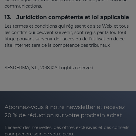
communications.
13.
Juridiction compétente et loi applicable
Les termes et conditions qui régissent ce site Web, et tous
les conflits qui peuvent survenir, sont régis par la loi. Tout
litige pouvant survenir de l'accès ou de l'utilisation de ce
site Internet sera de la compétence des tribunaux
SESDERMA, S.L., 2018 ©All rights reserved
Abonnez-vous à notre newsletter et recevez
20 % de réduction sur votre prochain achat
Recevez des nouvelles, des offres exclusives et des conseils
pour prendre soin de votre peau.