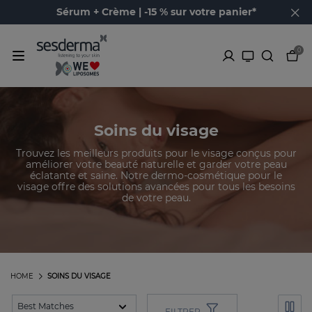
Sérum + Crème | -15 % sur votre panier*
0
Soins du visage
Trouvez les meilleurs produits pour le visage conçus pour
améliorer votre beauté naturelle et garder votre peau
éclatante et saine. Notre dermo-cosmétique pour le
visage offre des solutions avancées pour tous les besoins
de votre peau.
HOME
SOINS DU VISAGE
FILTRER