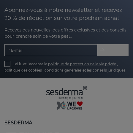
Abonnez-vous à notre newsletter et recevez
20 % de réduction sur votre prochain achat
Recevez des nouvelles, des offres exclusives et des conseils
pour prendre soin de votre peau.
E-mail
J'ai lu et j'accepte le
politique de protection de la vie privée
,
politique des cookies
,
conditions générales
et les
conseils juridiques
SESDERMA