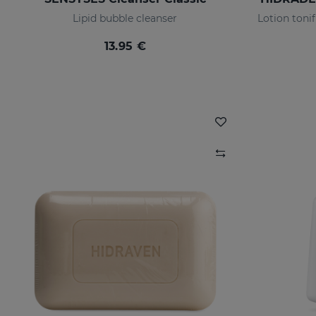
Lipid bubble cleanser
13.95 €