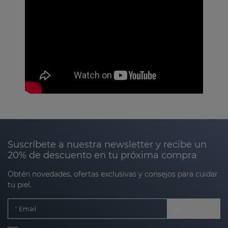
Suscríbete a nuestra newsletter y recibe un
20% de descuento en tu próxima compra
Obtén novedades, ofertas exclusivas y consejos para cuidar
tu piel.
Email