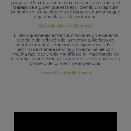
personal. Una obra merecida en la que se reconoce el
trabajo de alguien que está escribiendo un capítulo
brillante en la enciclopedia de los seres humanos que
dejan huella para la posteridad.
Eduardo Alcalde Clemente
El libro que tienes entre tus manos es un excelente
ejercicio de reflexión de la memoria. Repleto de
acontecimientos, emociones y experiencias. Está
escrito de manera sencilla y directa. Se lee con
mucha facilidad y deja manifiesta la importancia de
la familia, la profesión y el amor en ese extraordinario
proceso de convertirse en persona.
Ismael Quintanilla Pardo