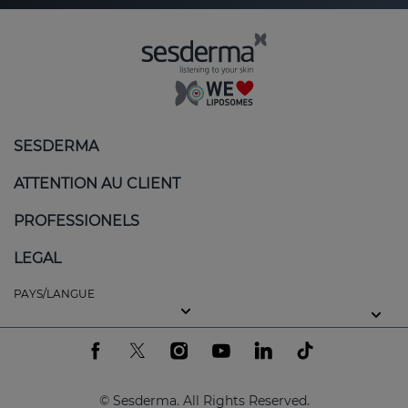
SESDERMA
ATTENTION AU CLIENT
PROFESSIONELS
LEGAL
PAYS/LANGUE
© Sesderma. All Rights Reserved.